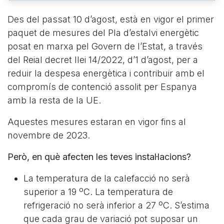
Des del passat 10 d’agost, està en vigor el primer
paquet de mesures del Pla d’estalvi energètic
posat en marxa pel Govern de l’Estat, a través
del Reial decret llei 14/2022, d’1 d’agost, per a
reduir la despesa energètica i contribuir amb el
compromís de contenció assolit per Espanya
amb la resta de la UE.
Aquestes mesures estaran en vigor fins al
novembre de 2023.
Però, en què afecten les teves instal·lacions?
La temperatura de la calefacció no serà
superior a 19 ºC. La temperatura de
refrigeració no serà inferior a 27 ºC. S’estima
que cada grau de variació pot suposar un