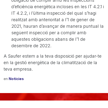
obligació de complir amb les inspeccions
d’eficiència energètica incloses en les IT 4.2.1 i
IT 4.2.2, i l’última inspecció del qual s’hagi
realitzat amb anterioritat a l’1 de gener de
2021, hauran d’avançar de manera puntual la
següent inspecció per a complir amb
aquestes obligacions abans de l’1 de
desembre de 2022.
A Saufer estem a la teva disposició per ajudar-te
en la gestió energètica de la climatització de la
teva empresa.
en
Notícies