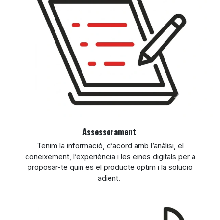
Assessorament
Tenim la informació, d’acord amb l’anàlisi, el
coneixement, l’experiència i les eines digitals per a
proposar-te quin és el producte òptim i la solució
adient.