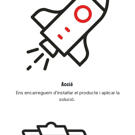
Acció
Ens encarreguem d’instal·lar el producte i aplicar la
solució.