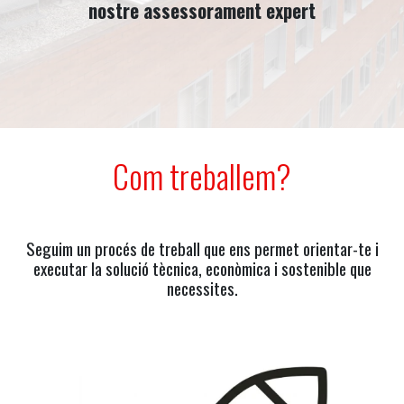
nostre assessorament expert
Com treballem?
Seguim un procés de treball que ens permet orientar-te i
executar la solució tècnica, econòmica i sostenible que
necessites.