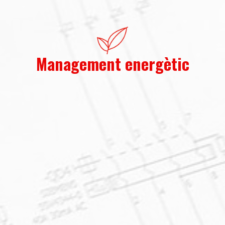
Management energètic