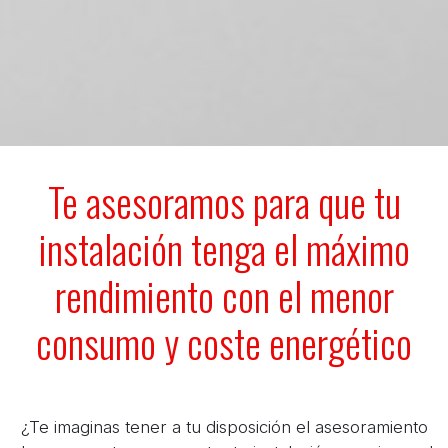
Te asesoramos para que tu
instalación tenga el máximo
rendimiento con el menor
consumo y coste energético
¿Te imaginas tener a tu disposición el asesoramiento