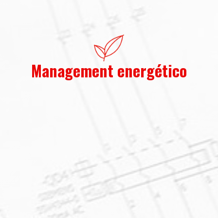
Management energético