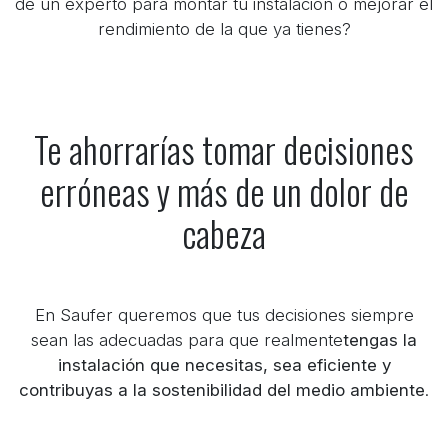
de un experto para montar tu instalación o mejorar el
rendimiento de la que ya tienes?
Te ahorrarías tomar decisiones
erróneas y más de un dolor de
cabeza
En Saufer queremos que tus decisiones siempre
sean las adecuadas para que realmente
tengas la
instalación que necesitas, sea eficiente y
contribuyas a la sostenibilidad del medio ambiente
.