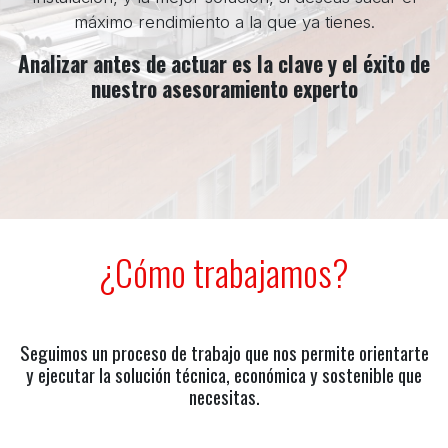
máximo rendimiento a la que ya tienes.
Analizar antes de actuar es la clave y el éxito de
nuestro asesoramiento experto
¿Cómo trabajamos?
Seguimos un proceso de trabajo que nos permite orientarte
y ejecutar la solución técnica, económica y sostenible que
necesitas.