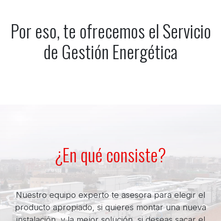
Por eso, te ofrecemos el Servicio
de Gestión Energética
¿En qué consiste?
Nuestro equipo experto te asesora para elegir el
producto apropiado, si quieres montar una nueva
instalación, y la mejor solución, si deseas sacar el