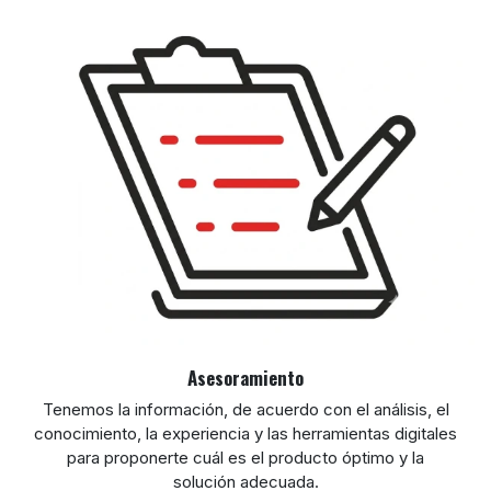
Asesoramiento
Tenemos la información, de acuerdo con el análisis, el
conocimiento, la experiencia y las herramientas digitales
para proponerte cuál es el producto óptimo y la
solución adecuada.