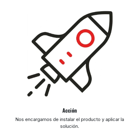
Acción
Nos encargamos de instalar el producto y aplicar la
solución.