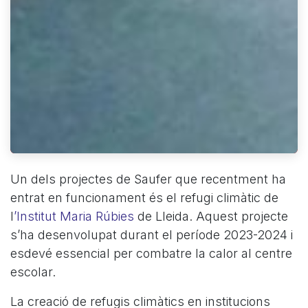
Un dels projectes de Saufer que recentment ha
entrat en funcionament és el refugi climàtic de
l
’Institut Maria Rúbies
de Lleida. Aquest projecte
s’ha desenvolupat durant el període 2023-2024 i
esdevé essencial per combatre la calor al centre
escolar.
La creació de refugis climàtics en institucions