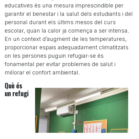
educatives és una mesura imprescindible per
garantir el benestar i la salut dels estudiants i del
personal durant els últims mesos del curs
escolar, quan la calor ja comença a ser intensa.
En un context d’augment de les temperatures,
proporcionar espais adequadament climatitzats
on les persones puguin refugiar-se és
fonamental per evitar problemes de salut i
millorar el confort ambiental.
Què és
un refugi