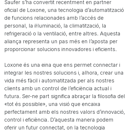
Saufer s’ha convertit recentment en partner
oficial de Loxone, una tecnologia d’automatització
de funcions relacionades amb l’accés de
personal, la il·luminació, la climatització, la
refrigeració o la ventilació, entre altres. Aquesta
aliança representa un pas més en l’aposta per
proporcionar solucions innovadores i eficients.
Loxone és una eina que ens permet connectar i
integrar les nostres solucions i, alhora, crear una
vida més fàcil i automatitzada per als nostres
clients amb un control de l’eficiència actual i
futura. Ser-ne part significa abraçar la filosofia del
«tot és possible», una visió que encaixa
perfectament amb els nostres valors d’innovació,
control i eficiència. D’aquesta manera podem
oferir un futur connectat, on la tecnologia