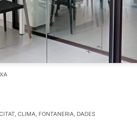
XA
CITAT, CLIMA, FONTANERIA, DADES