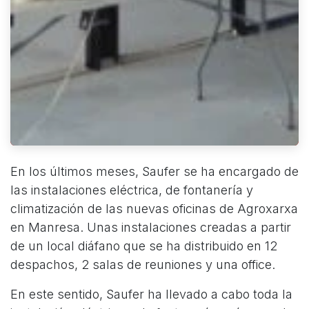
En los últimos meses, Saufer se ha encargado de
las instalaciones eléctrica, de fontanería y
climatización de las nuevas oficinas de Agroxarxa
en Manresa. Unas instalaciones creadas a partir
de un local diáfano que se ha distribuido en 12
despachos, 2 salas de reuniones y una office.
En este sentido, Saufer ha llevado a cabo toda la