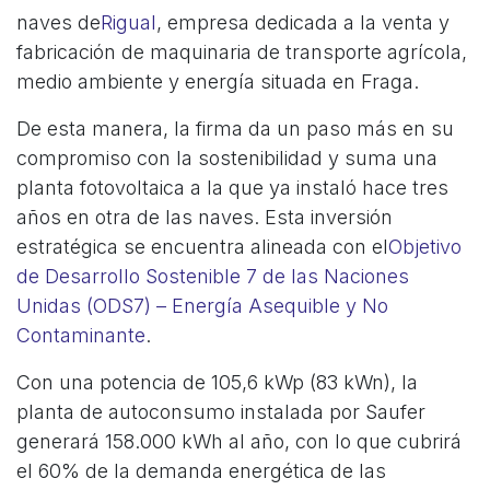
naves de
Rigual
, empresa dedicada a la venta y
fabricación de maquinaria de transporte agrícola,
medio ambiente y energía situada en Fraga.
De esta manera, la firma da un paso más en su
compromiso con la sostenibilidad y suma una
planta fotovoltaica a la que ya instaló hace tres
años en otra de las naves. Esta inversión
estratégica se encuentra alineada con el
Objetivo
de Desarrollo Sostenible 7 de las Naciones
Unidas (ODS7) – Energía Asequible y No
Contaminante
.
Con una potencia de 105,6 kWp (83 kWn), la
planta de autoconsumo instalada por Saufer
generará 158.000 kWh al año, con lo que cubrirá
el 60% de la demanda energética de las