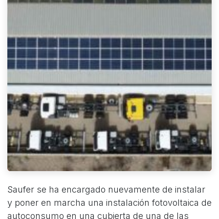
Saufer se ha encargado nuevamente de instalar
y poner en marcha una instalación fotovoltaica de
autoconsumo en una cubierta de una de las