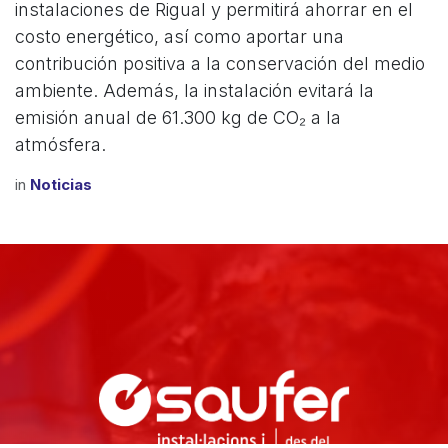
instalaciones de Rigual y permitirá ahorrar en el
costo energético, así como aportar una
contribución positiva a la conservación del medio
ambiente. Además, la instalación evitará la
emisión anual de 61.300 kg de CO₂ a la
atmósfera.
in
Noticias