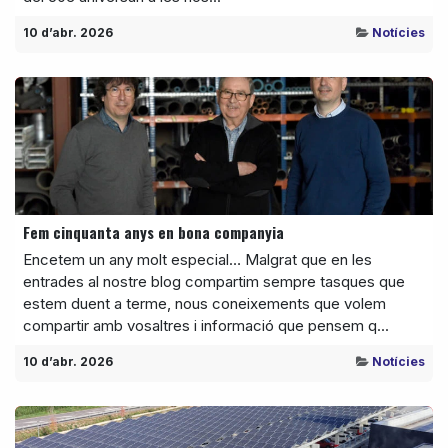
10 d’abr. 2026
Notícies
Fem cinquanta anys en bona companyia
Encetem un any molt especial… Malgrat que en les
entrades al nostre blog compartim sempre tasques que
estem duent a terme, nous coneixements que volem
compartir amb vosaltres i informació que pensem q...
10 d’abr. 2026
Notícies