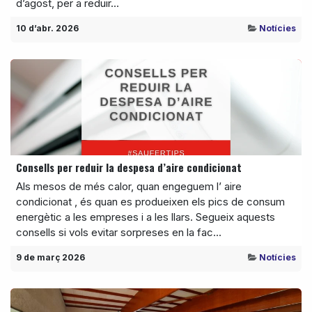
d’agost, per a reduir...
10 d’abr. 2026
Notícies
Consells per reduir la despesa d’aire condicionat
Als mesos de més calor, quan engeguem l’ aire
condicionat , és quan es produeixen els pics de consum
energètic a les empreses i a les llars. Segueix aquests
consells si vols evitar sorpreses en la fac...
9 de març 2026
Notícies