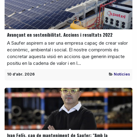
Avançant en sostenibilitat. Accions i resultats 2022
A Saufer aspirem a ser una empresa capaç de crear valor
econòmic, ambiental i social. El nostre compromís és
concretar aquesta visió en accions que generin impacte
positiu en la cadena de valor i en l...
10 d’abr. 2026
Notícies
Ivan Felís, cap de manteniment de Saufer: “Amb la