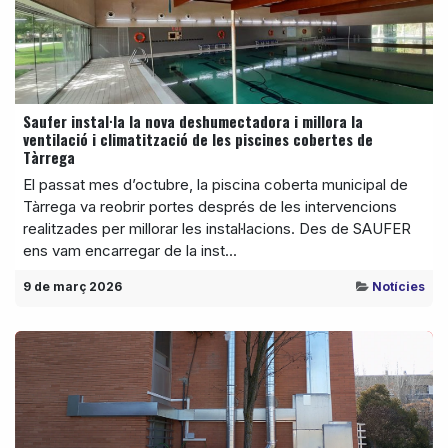
Saufer instal·la la nova deshumectadora i millora la
ventilació i climatització de les piscines cobertes de
Tàrrega
El passat mes d’octubre, la piscina coberta municipal de
Tàrrega va reobrir portes després de les intervencions
realitzades per millorar les instal·lacions. Des de SAUFER
ens vam encarregar de la inst...
9 de març 2026
Notícies